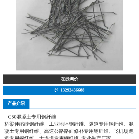
在线询价
13292436688
产品介绍
C50混凝土专用钢纤维
桥梁伸缩缝钢纤维、工业地坪钢纤维、隧道专用钢纤维、混
凝土专用钢纤维、高速公路路面修补专用钢纤维、飞机场跑
道专用钢纤维、大堤坝专用钢纤维 专业生产厂家。