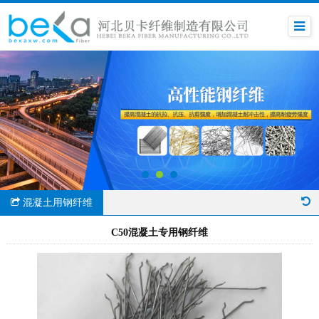
混凝土用钢纤维
C50混凝土专用钢纤维