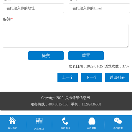
备注
*
发表日期：2022-01-25 浏览次数：3737
上一个
下一个
返回列表
Copyright 2020 贝卡纤维信息网
服务热线：
400-0315-155
手机：
13292436688
网站首页
电话咨询
在线客服
微信咨询
产品类别