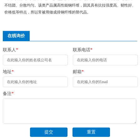
不结团、分散均匀。该类产品属高性能钢纤维，因其具有抗拉强度高、韧性好、
价格低等特点，所以常被用做成排钢纤维的替代品。
在线询价
联系人
*
联系电话
*
地址
*
邮箱
*
备注
*