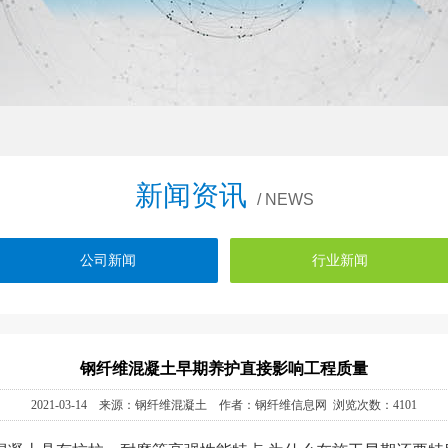
新闻资讯
/ NEWS
公司新闻
行业新闻
钢纤维混凝土早期养护直接影响工程质量
2021-03-14 来源：钢纤维混凝土 作者：钢纤维信息网 浏览次数：4101