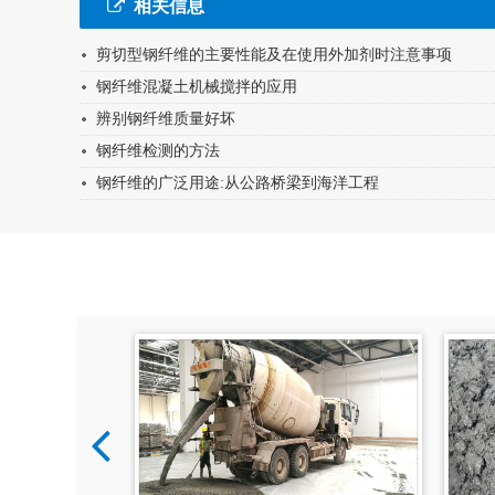
相关信息
剪切型钢纤维的主要性能及在使用外加剂时注意事项
钢纤维混凝土机械搅拌的应用
辨别钢纤维质量好坏
钢纤维检测的方法
钢纤维的广泛用途:从公路桥梁到海洋工程