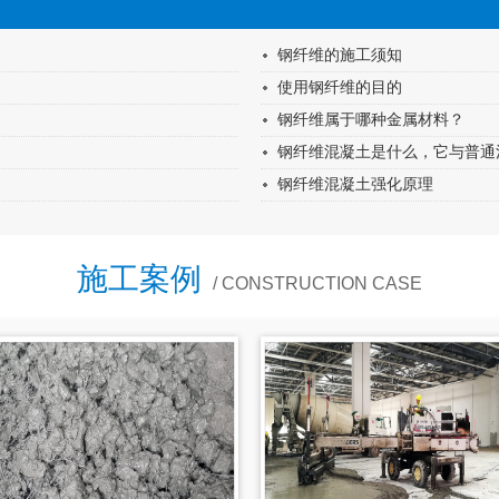
钢纤维的施工须知
使用钢纤维的目的
钢纤维属于哪种金属材料？
钢纤维混凝土是什么，它与普通
钢纤维混凝土强化原理
施工案例
/ CONSTRUCTION CASE