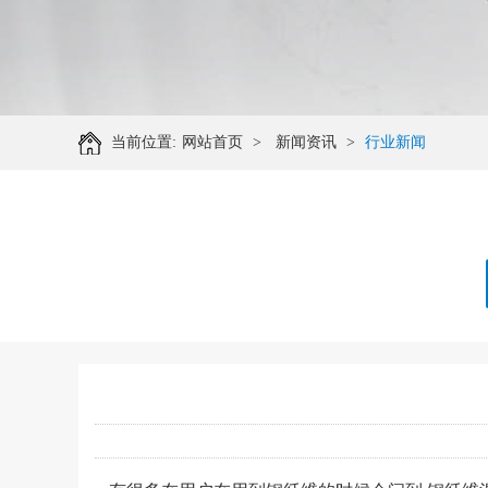
当前位置:
网站首页
>
新闻资讯
>
行业新闻