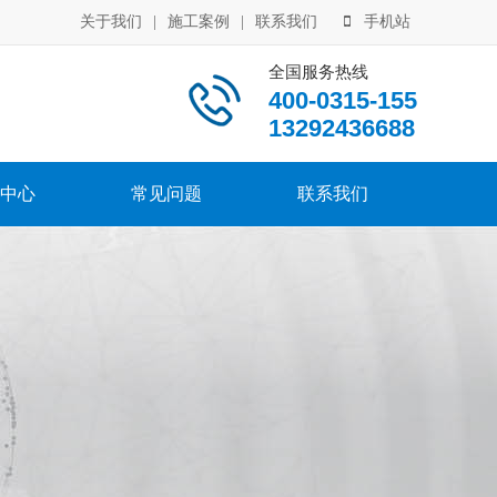
关于我们
|
施工案例
|
联系我们
手机站
全国服务热线
400-0315-155
13292436688
中心
常见问题
联系我们