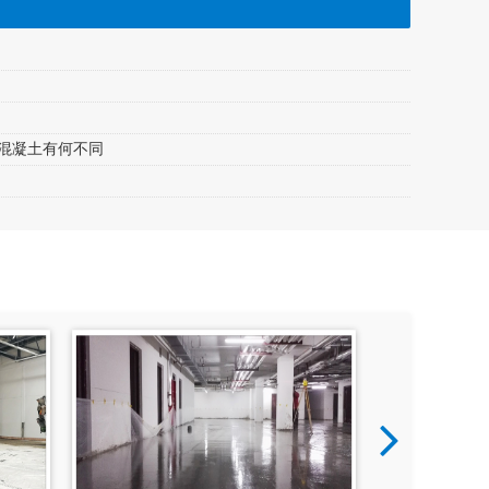
混凝土有何不同