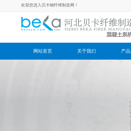
欢迎您进入贝卡钢纤维制造网！
网站首页
关于我们
产品