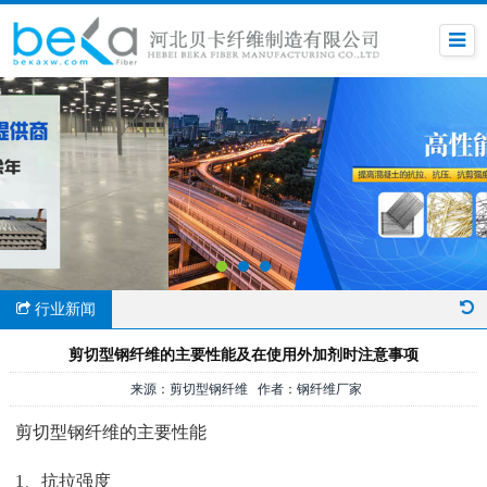
行业新闻
剪切型钢纤维的主要性能及在使用外加剂时注意事项
来源：剪切型钢纤维 作者：钢纤维厂家
剪切型钢纤维的主要性能
1、抗拉强度